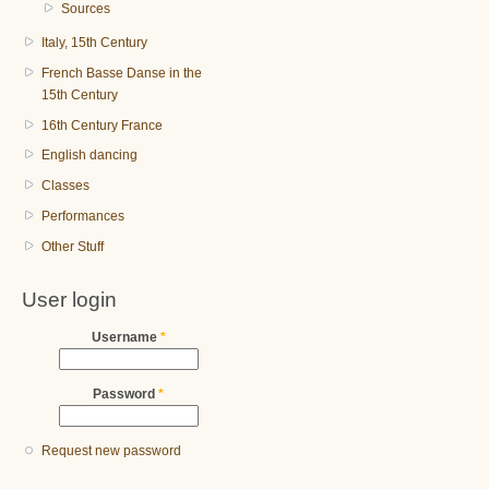
Sources
Italy, 15th Century
French Basse Danse in the
15th Century
16th Century France
English dancing
Classes
Performances
Other Stuff
User login
Username
*
Password
*
Request new password